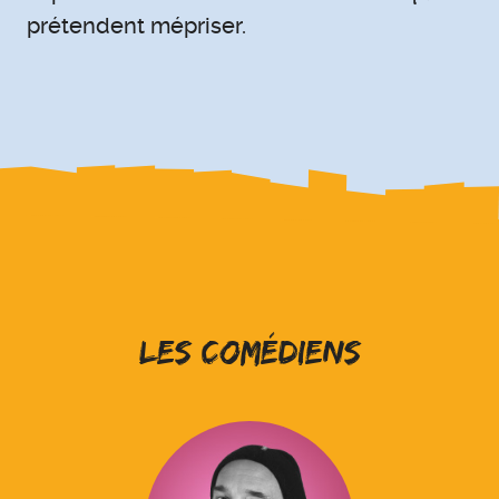
prétendent mépriser.
les Comédiens