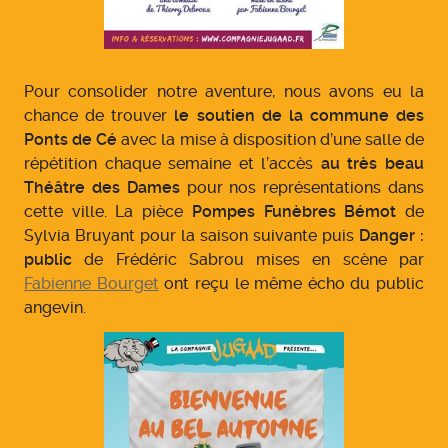
Pour consolider notre aventure, nous avons eu la
chance de trouver
le soutien de la commune des
Ponts de Cé
avec la mise à disposition d’une salle de
répétition chaque semaine et l’accès
au très beau
Théâtre des Dames
pour nos représentations dans
cette ville. La pièce
Pompes Funèbres Bémot
de
Sylvia Bruyant pour la saison suivante puis
Danger :
public
de Frédéric Sabrou mises en scène par
Fabienne Bourget
ont reçu le même écho du public
angevin.