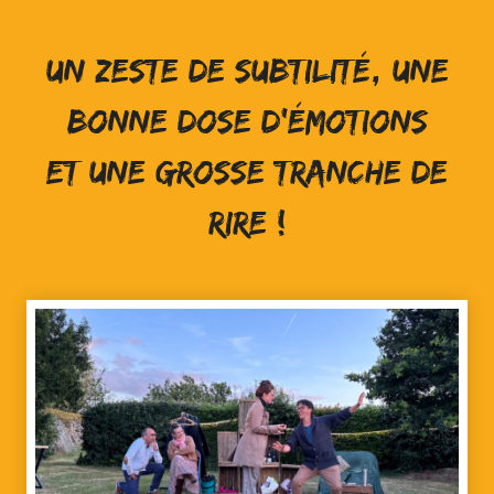
un zeste de subtilité, une
bonne dose d'émotions
et une grosse tranche de
rire !