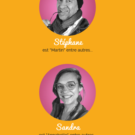
Stéphane
est "Martin" entre autres...
Sandra