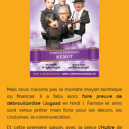
Mais nous n’avions pas le moindre moyen technique
ou financier. Il a fallu alors
faire preuve de
débrouillardise
(
Jugaad
en hindi ). Famille et amis
sont venus prêter main forte pour les décors, les
costumes, la communication…
Et cette première saison, avec la pièce
l’Huitre
de