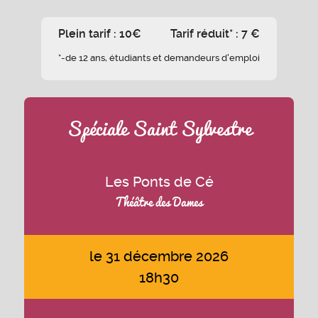
Plein tarif : 10€
Tarif réduit* : 7 €
*-de 12 ans, étudiants et demandeurs d'emploi
Spéciale Saint Sylvestre
Les Ponts de Cé
Théâtre des Dames
le 31 décembre 2026
18h30