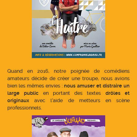
Quand en 2016, notre poignée de comédiens
amateurs décide de créer une troupe, nous avions
bien les mêmes envies :
nous amuser et distraire un
large public
en portant des textes
drôles et
originaux
avec l’aide de metteurs en scène
professionnels.