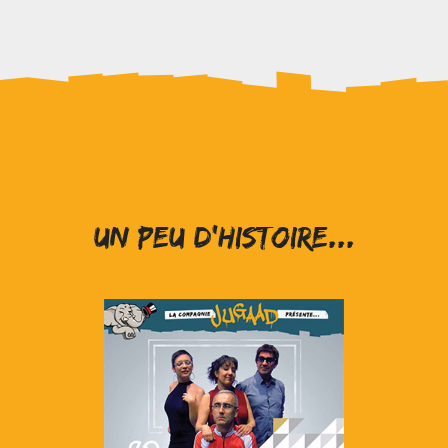
Un peu d'histoire...