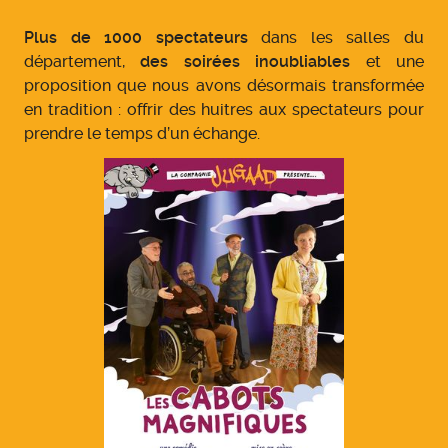
Plus de 1000 spectateurs
dans les salles du
département,
des soirées inoubliables
et une
proposition que nous avons désormais transformée
en tradition : offrir des huitres aux spectateurs pour
prendre le temps d’un échange.