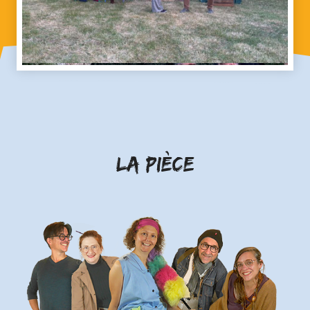
la Pièce