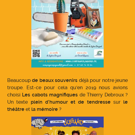
Beaucoup
de beaux souvenirs
déjà pour notre jeune
troupe. Est-ce pour cela qu'en 2019 nous avions
choisi
Les cabots magnifiques
de Thierry Debroux ?
Un texte
plein d'humour et de tendresse
sur
le
théâtre
et
la mémoire
?