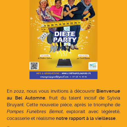
En 2022, nous vous invitions à découvrir
Bienvenue
au Bel Automne
, fruit du talent incisif de Sylvia
Bruyant. Cette nouvelle pièce, après le triomphe de
Pompes Funèbres Bémot
, explorait avec légèreté,
cocasserie et réalisme
notre rapport à la vieillesse
.