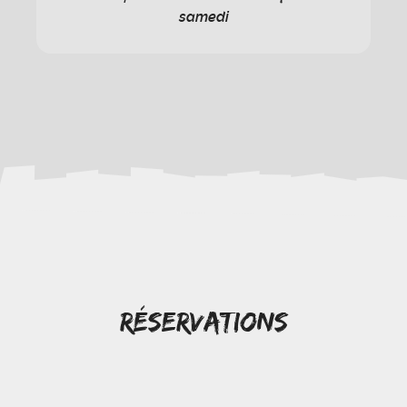
samedi
Réservations