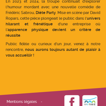
En 2023 et 2024, la troupe continuait d'explorer
l'humour mordant avec une nouvelle comédie de
Frédéric Sabrou,
Diète Party
. Mise en scène par David
Ropars, cette pièce plongeait le public dans l'
univers
hilarant et frénétique
d'une entreprise où
l'
apparence physique devient un critère de
réussite
.
Public fidèle ou curieux d'un jour, venez à notre
rencontre,
nous aurons toujours autant de plaisir à
vous accueillir !
Mentions légales