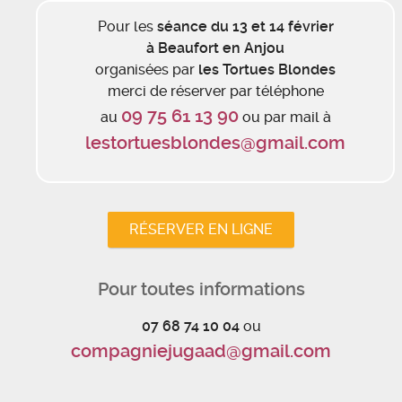
Pour les
séance du 13 et 14 février
à Beaufort en Anjou
organisées par
les Tortues Blondes
merci de réserver par téléphone
09 75 61 13 90
au
ou par mail à
lestortuesblondes@gmail.com
RÉSERVER EN LIGNE
Pour toutes informations
07 68 74 10 04
ou
compagniejugaad@gmail.com